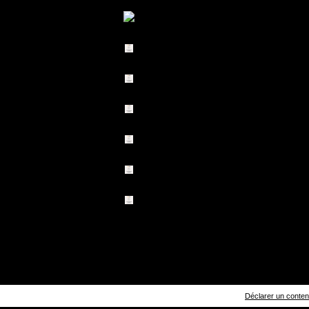
Déclarer un contenu 