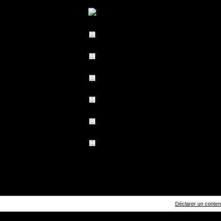
Déclarer un contenu 