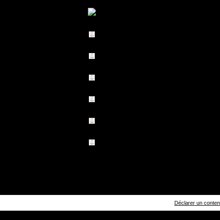
Déclarer un contenu 