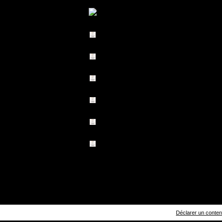
Déclarer un contenu 