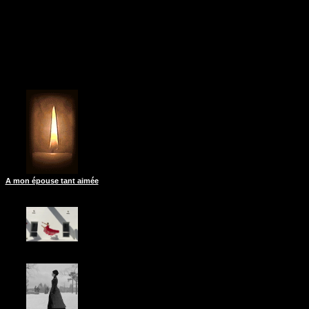
A mon épouse tant aimée