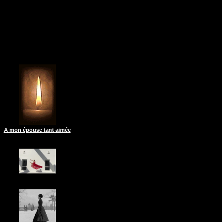
A mon épouse tant aimée