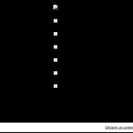
Déclarer un contenu 