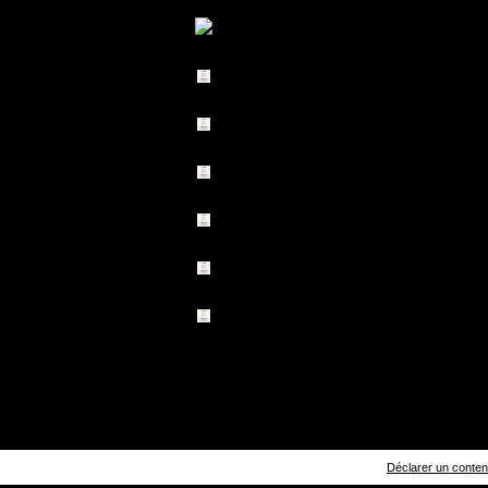
Déclarer un contenu 