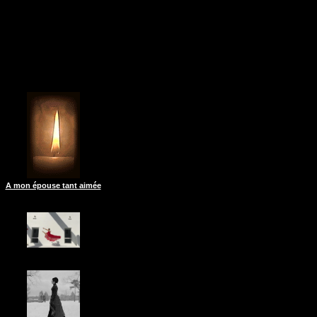
A mon épouse tant aimée