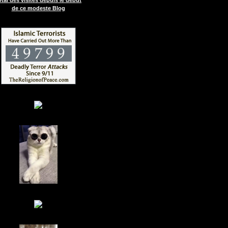
de ce modeste Blog