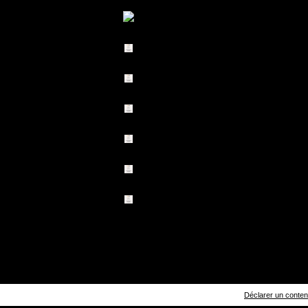
Déclarer un contenu 