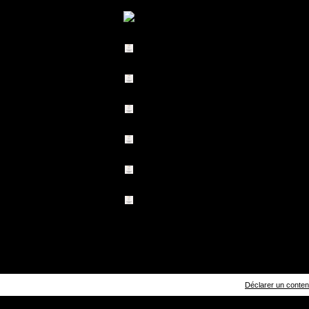
Déclarer un contenu 