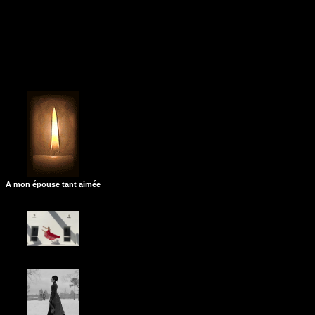
A mon épouse tant aimée