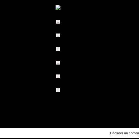
Déclarer un contenu 