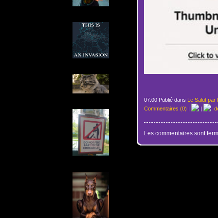
07:00 Publié dans
Le Salut par 
Commentaires (0)
|
|
de
Les commentaires sont ferm