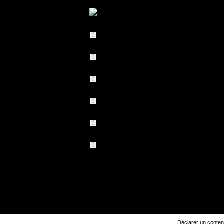
Déclarer un contenu 