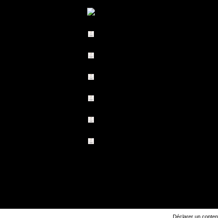
Déclarer un contenu 