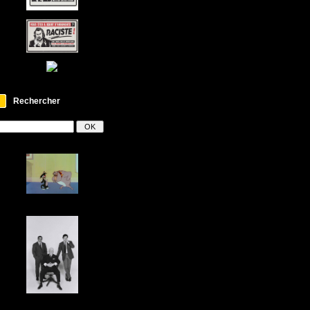
Rechercher