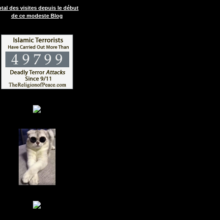
otal des visites depuis le début
de ce modeste Blog