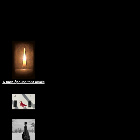
A mon épouse tant aimée