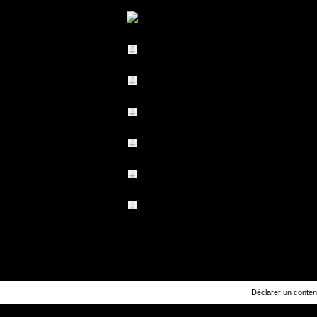
Déclarer un contenu 