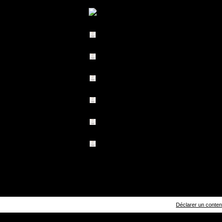
Déclarer un contenu 