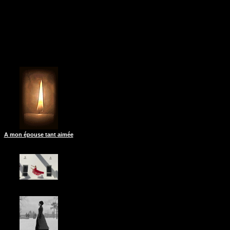
A mon épouse tant aimée