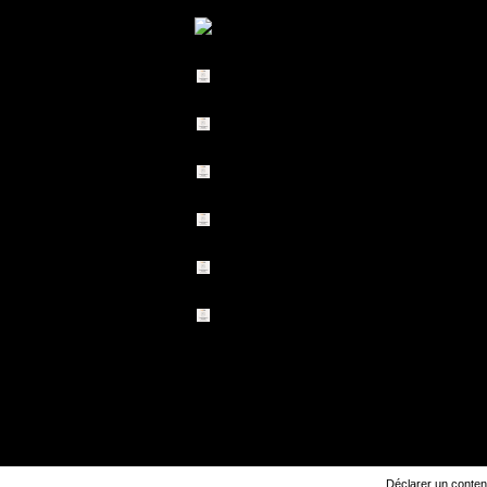
Déclarer un contenu 