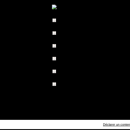
Déclarer un contenu 