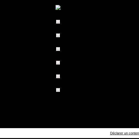
Déclarer un contenu 