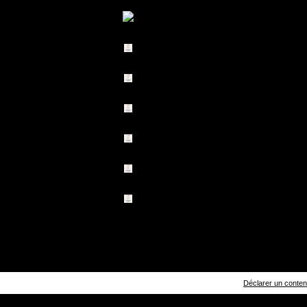
Déclarer un contenu 