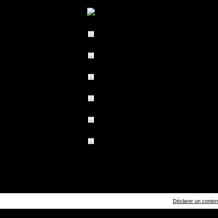
Déclarer un contenu 