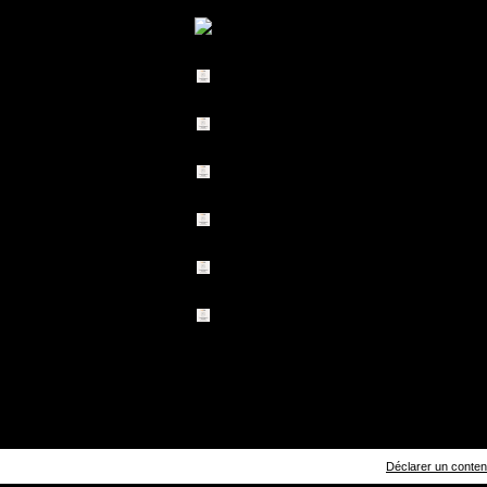
Déclarer un contenu 