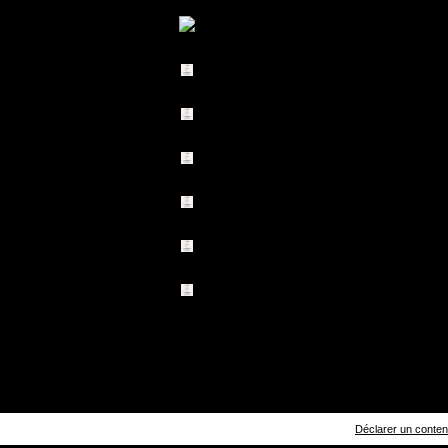
Déclarer un contenu 