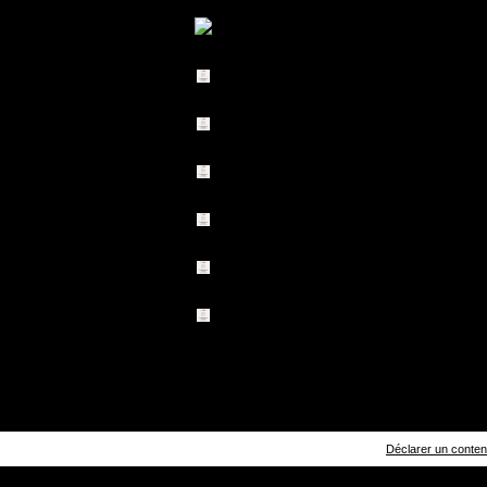
Déclarer un contenu 