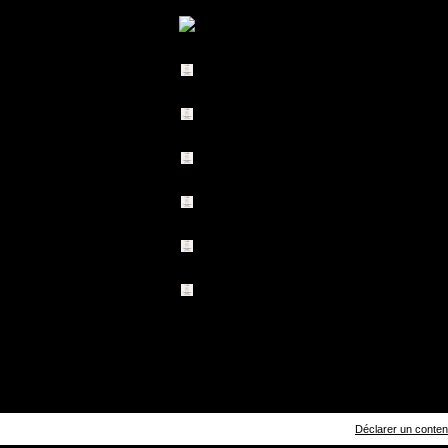
Déclarer un contenu 