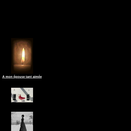
A mon épouse tant aimée