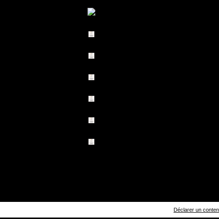
Déclarer un contenu 