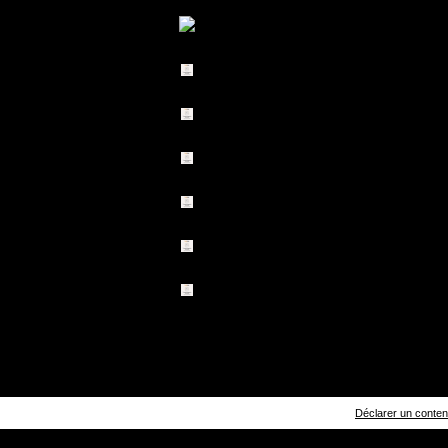
Déclarer un contenu 