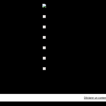
Déclarer un contenu 