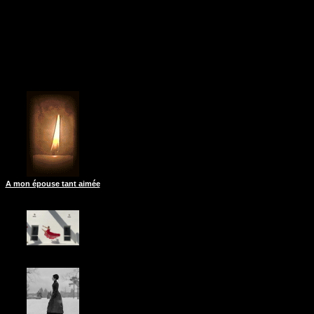
A mon épouse tant aimée