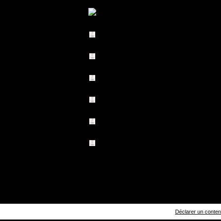
Déclarer un contenu 