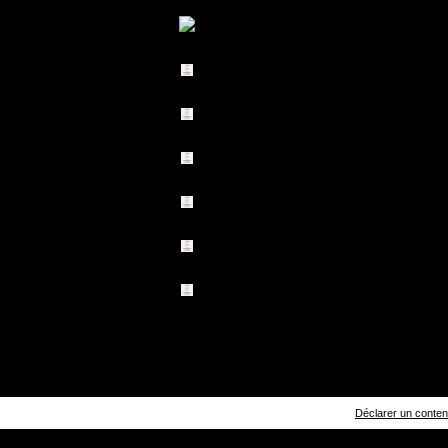
Déclarer un contenu 