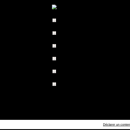
Déclarer un contenu 