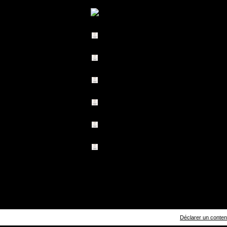
Déclarer un contenu 