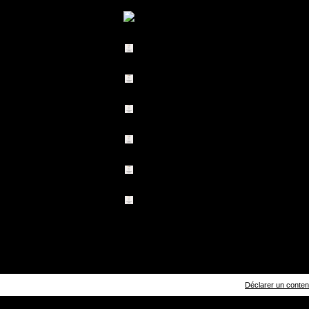
Déclarer un contenu 