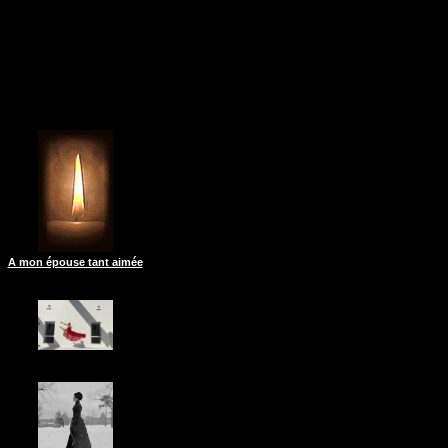
A mon épouse tant aimée