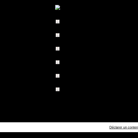
Déclarer un contenu 