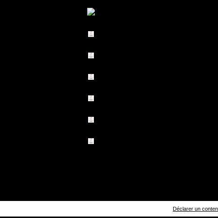
Déclarer un contenu 