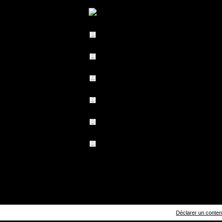
Déclarer un contenu 