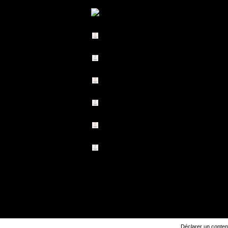
Déclarer un contenu 