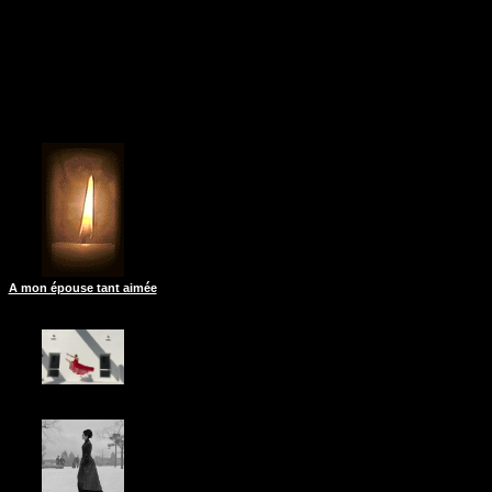
A mon épouse tant aimée