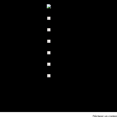
Déclarer un contenu 