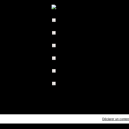
Déclarer un contenu 