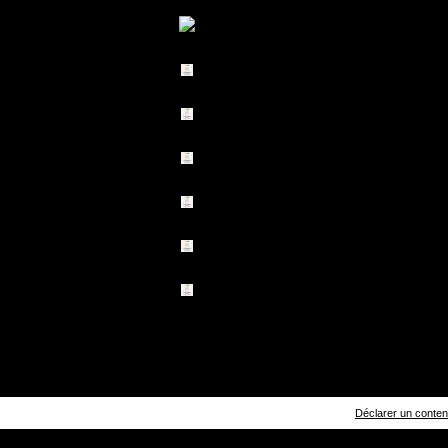
Déclarer un contenu 