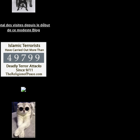
otal des visites depuis le début
de ce modeste Blog