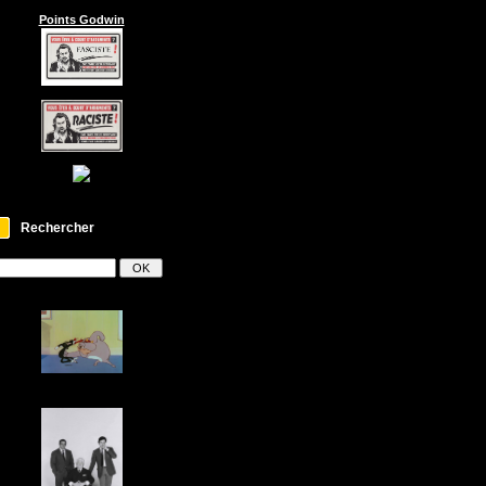
Points Godwin
Rechercher