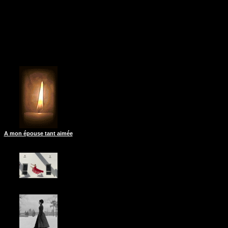
A mon épouse tant aimée