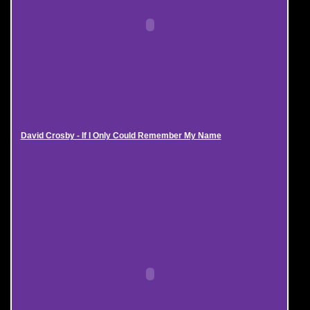
David Crosby - If I Only Could Remember My Name