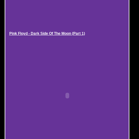
Pink Floyd - Dark Side Of The Moon (Part 1)