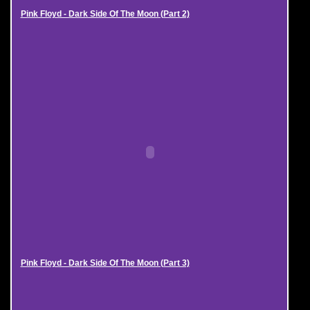
Pink Floyd - Dark Side Of The Moon (Part 2)
Pink Floyd - Dark Side Of The Moon (Part 3)