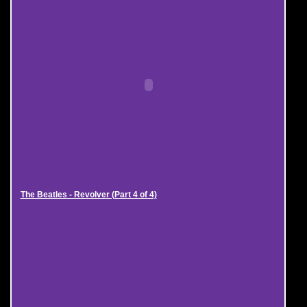
The Beatles - Revolver (Part 4 of 4)