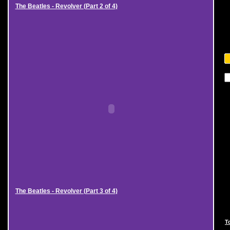
The Beatles - Revolver (Part 2 of 4)
The Beatles - Revolver (Part 3 of 4)
T