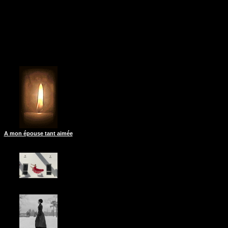
A mon épouse tant aimée