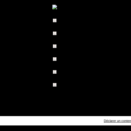
Déclarer un contenu 